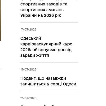
спортивних заходів та
спортивних змагань
України на 2026 рік
17/03/2026
Одеський
кардіоваскулярний курс
2026: об’єднуємо досвід
заради життя
15/03/2026
у
Подвиг, що назавжди
залишиться у серці Одеси
12/03/2026