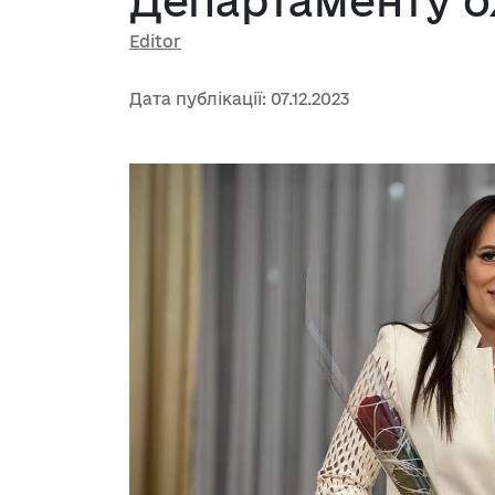
Департаменту о
Editor
Дата публікації: 07.12.2023