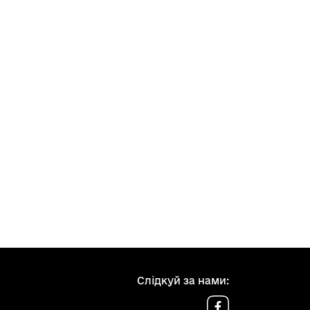
Слідкуй за нами: