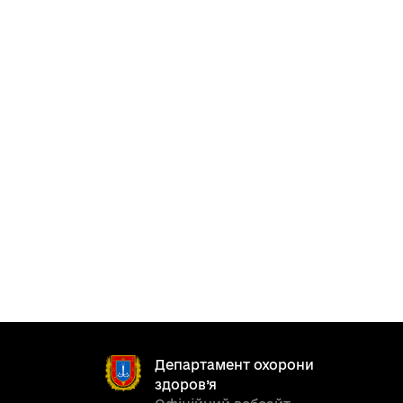
Департамент охорони
здоров’я