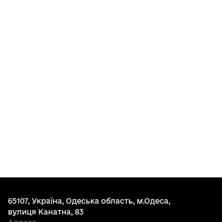
65107, Україна, Одеська область, м.Одеса,
вулиця Канатна, 83