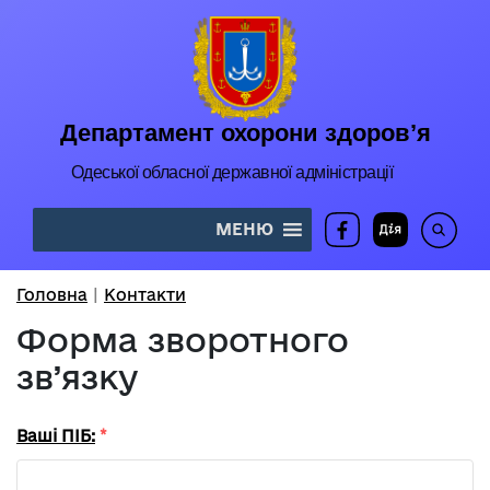
Департамент охорони здоров’я
Одеської обласної державної адміністрації
МЕНЮ
Головна
Контакти
Форма зворотного
зв’язку
Ваші ПІБ:
*