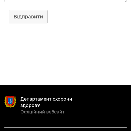
Відправити
Департамент охорони
здоров’я
Офіційний вебсайт