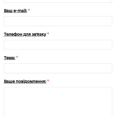
Ваш e-mail:
*
Телефон для зв’язку
*
Тема:
*
Ваше повідомлення:
*