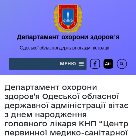
Департамент охорони здоров’я
Одеської обласної державної адміністрації
МЕНЮ
Департамент охорони
здоров’я Одеської обласної
державної адміністрації вітає
з днем народження
головного лікаря КНП “Центр
первинної медико-санітарної