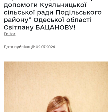
допомоги Куяльницької
сільської ради Подільського
району” Одеської області
Світлану БАЦАНОВУ!
Editor
Дата публікації: 02.07.2024