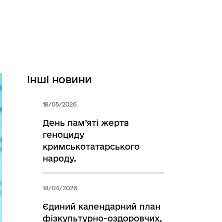
Інші новини
18/05/2026
День пам’яті жертв
геноциду
кримськотатарського
народу.
14/04/2026
Єдиний календарний план
фізкультурно-оздоровчих,