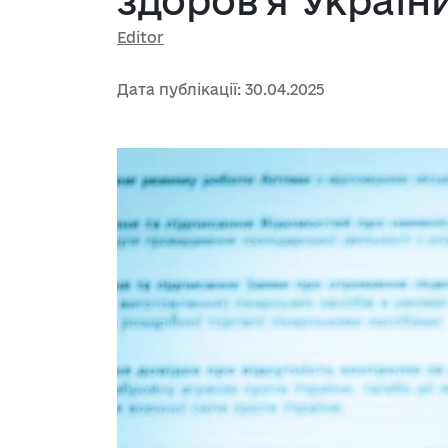
здоров’я Україн
Editor
Дата публікації: 30.04.2025