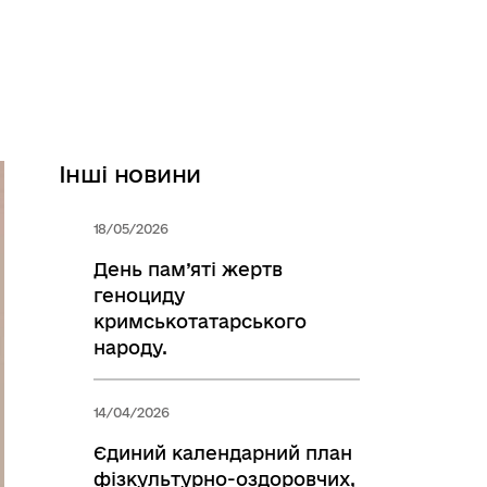
Інші новини
18/05/2026
День пам’яті жертв
геноциду
кримськотатарського
народу.
14/04/2026
Єдиний календарний план
фізкультурно-оздоровчих,