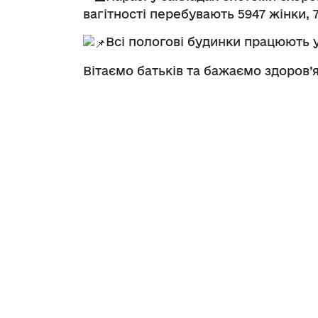
вагітності перебувають 5947 жінки, 7
Всі пологові будинки працюють 
Вітаємо батьків та бажаємо здоров