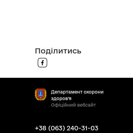
Поділитись
Департамент охорони
здоров’я
Офіційний вебсайт
+38 (063) 240-31-03