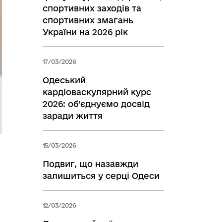
спортивних заходів та
спортивних змагань
України на 2026 рік
17/03/2026
Одеський
кардіоваскулярний курс
2026: об’єднуємо досвід
заради життя
15/03/2026
Подвиг, що назавжди
залишиться у серці Одеси
12/03/2026